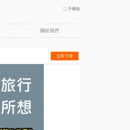
手機版
關於我們
立即下單