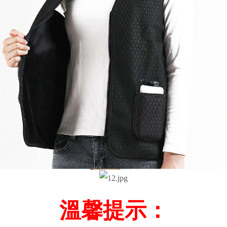
溫馨提示：