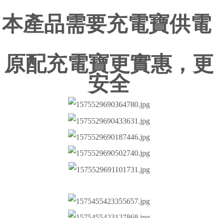
本產品需要充電寶供電
原配充電寶更實惠，更
安全