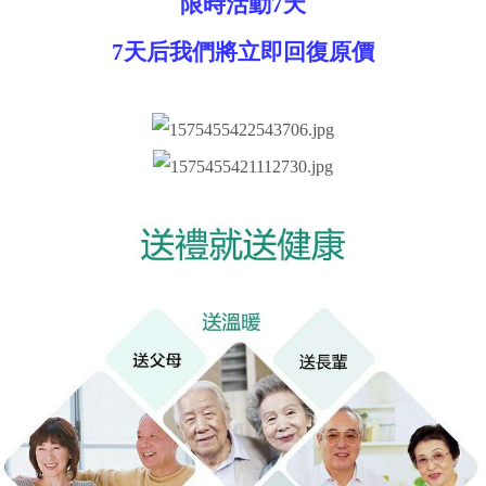
限時活動7天
7天后我們將立即回復原價